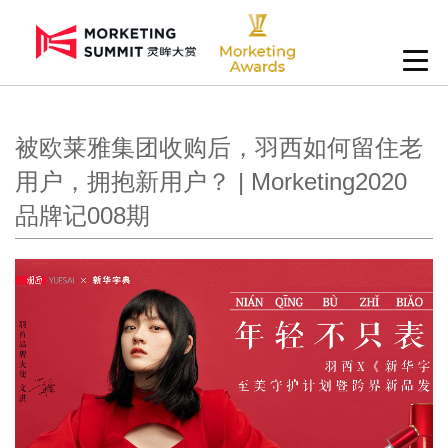
被欧莱雅集团收购后，羽西如何留住老
用户，拥抱新用户？ | Morketing2020
品牌记008期 ​