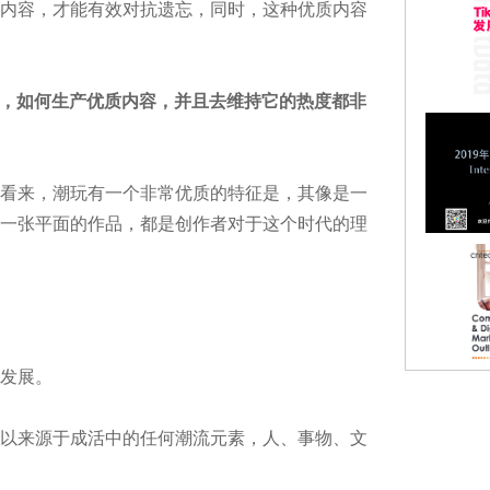
内容，才能有效对抗遗忘，同时，这种优质内容
讲，如何生产优质内容，并且去维持它的热度都非
看来，潮玩有一个非常优质的特征是，其像是一
一张平面的作品，都是创作者对于这个时代的理
发展。
以来源于成活中的任何潮流元素，人、事物、文