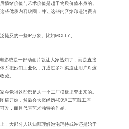
后情绪价值与艺术价值是超于物质价值本身的。
这些优质内容破圈，并让这些内容烙印进消费者
提及的一些IP形象。比如MOLLY、
部电影或是一部动画片就让大家熟知了，而是直接
体系把她们工业化，并通过多种渠道让用户对这
收藏。
家会觉得这些都是从一个工厂模板里套出来的。
图稿开始，然后会大概经历400道工艺跟工序，
可爱，而且代表艺术独特的作品。
上，大部分人认知跟理解泡泡玛特或许还是始于