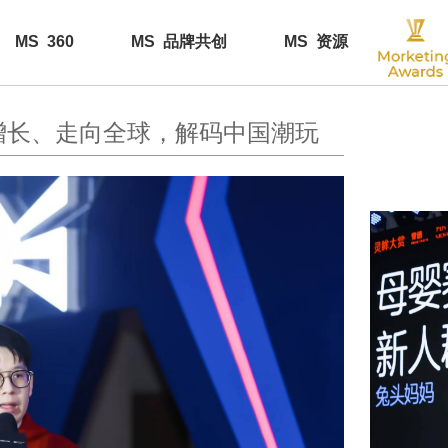
MS 360
MS 品牌共创
MS 资源
增长、走向全球，解码中国潮玩