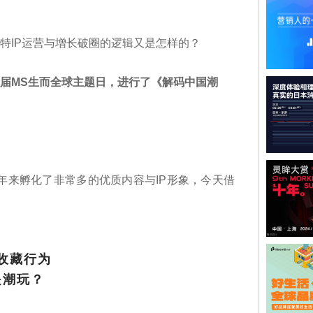
特IP运营与增长破圈的逻辑又是怎样的？
届MS生而全球主题日，进行了《解码中国潮
近两年来孵化了非常多的优质内容与IP形象，今天借
收藏行为
是潮玩？