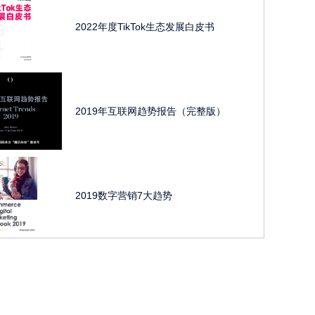
2022年度TikTok生态发展白皮书
2019年互联网趋势报告（完整版）
2019数字营销7大趋势