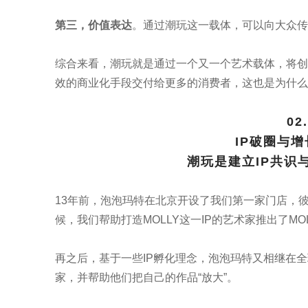
第三，价值表达
。通过潮玩这一载体，可以向大众传
综合来看，潮玩就是通过一个又一个艺术载体，将创
效的商业化手段交付给更多的消费者，这也是为什么
02.
IP破圈与
潮玩是建立IP共识
13年前，泡泡玛特在北京开设了我们第一家门店，彼
候，我们帮助打造MOLLY这一IP的艺术家推出了MO
再之后，基于一些IP孵化理念，泡泡玛特又相继在
家，并帮助他们把自己的作品“放大”。