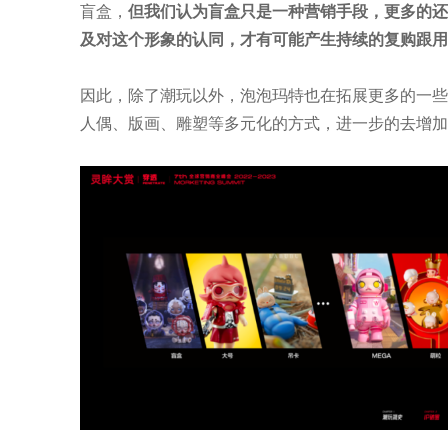
盲盒，
但我们认为盲盒只是一种营销手段，更多的还
及对这个形象的认同，才有可能产生持续的复购跟用
因此，除了潮玩以外，泡泡玛特也在拓展更多的一些
人偶、版画、雕塑等多元化的方式，进一步的去增加