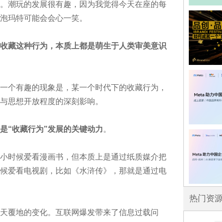
。潮玩的发展很有趣，因为我觉得今天在座的每
泡玛特可能会会心一笑。
收藏这种行为，本质上都是萌生于人类审美意识
一个有趣的现象是，某一个时代下的收藏行为，
与思想开放程度的深刻影响。
是“收藏行为”发展的关键动力
。
小时候爱看漫画书，但本质上是通过纸质媒介把
候爱看电视剧，比如《水浒传》，那就是通过电
热门资
翻天覆地的变化。互联网爆发带来了信息过载问