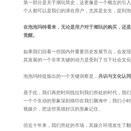
第一部分是关于潮玩简史，这更像是一个概念的引入
个人都可以是我们的潜在用户，尤其是女生，提到泡
在泡泡玛特看来，无论是用户对于潮玩的购买，还是
觉醒。
如果我们回看一些国内外重要历史发展节点，会发现
其发展的一个非常关键的动力是受到了当下社会文化
泡泡玛特提炼出的一个关键洞察是，
共识与文化认同
基于此，我们再把时间线拉到我们所处的时代，我们
一个个生动的形象深刻烙印在我们脑海中；我们小时
视媒介，把这些英雄好汉的形象记住。
但近十年来，我们所处的市场，其媒介环境发生了