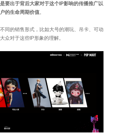
是要出于背后大家对于这个IP影响的传播推广以
户的生命周期价值
。
不同的销售形式，比如大号的潮玩、吊卡、可动
大众对于这些IP形象的理解。