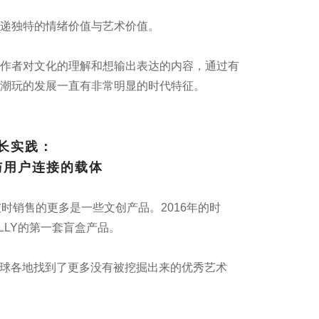
递独特的情绪价值与艺术价值。
作者对文化的理解和想输出表达的内容，通过有
潮玩的发展一直有非常明显的时代特征。
增长实践：
与用户连接的载体
时销售的更多是一些文创产品。2016年的时
LLY的第一套盲盒产品。
全球各地找到了更多没有被挖掘出来的优秀艺术