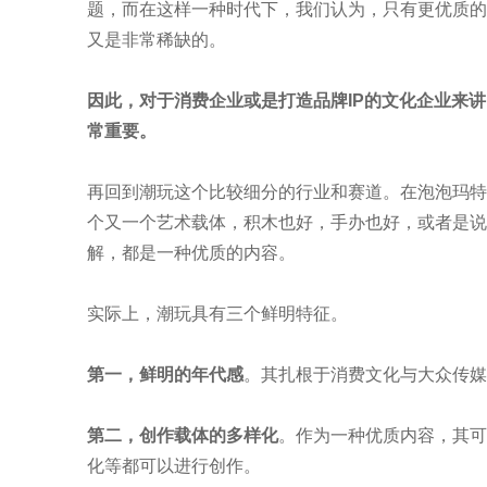
题，而在这样一种时代下，我们认为，只有更优质的
又是非常稀缺的。
因此，对于消费企业或是打造品牌IP的文化企业来
常重要。
再回到潮玩这个比较细分的行业和赛道。在泡泡玛特
个又一个艺术载体，积木也好，手办也好，或者是说
解，都是一种优质的内容。
实际上，潮玩具有三个鲜明特征。
第一，鲜明的年代感
。其扎根于消费文化与大众传媒
第二，创作载体的多样化
。作为一种优质内容，其可
化等都可以进行创作。