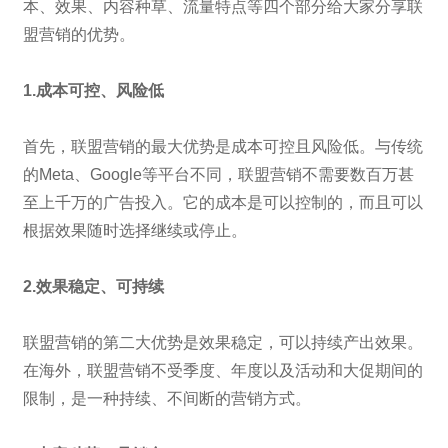
本、效果、内容种草、流量特点等四个部分给大家分享联
盟营销的优势。
1.成本可控、风险低
首先，联盟营销的最大优势是成本可控且风险低。与传统
的Meta、Google等平台不同，联盟营销不需要数百万甚
至上千万的广告投入。它的成本是可以控制的，而且可以
根据效果随时选择继续或停止。
2.效果稳定、可持续
联盟营销的第二大优势是效果稳定，可以持续产出效果。
在海外，联盟营销不受季度、年度以及活动和大促期间的
限制，是一种持续、不间断的营销方式。