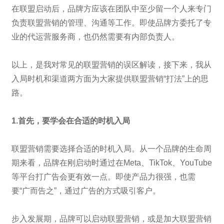
在联盟启动后，品牌方应该在团队中至少留一个人来专门
负责联盟营销的管理、沟通等工作。即使品牌方委托了专
业的代运营服务商，也仍然需要有内部负责人。
以上，是我对常见的联盟营销的误区解读，接下来，我从
入局时机和渠道两方面为大家提供联盟营销“打法”上的思
路。
1.首先，要学会在合适的时机入局
联盟营销需要选择合适的时机入局。从一个品牌的生命周
期来看，品牌在刚启动时通过在Meta、TikTok、YouTube
等平台打广告会更有效一点。即使产品力很强，也需
要“广而告之”，通过广告的方式吸引客户。
步入发展期，品牌可以启动联盟营销，或是加大联盟营销