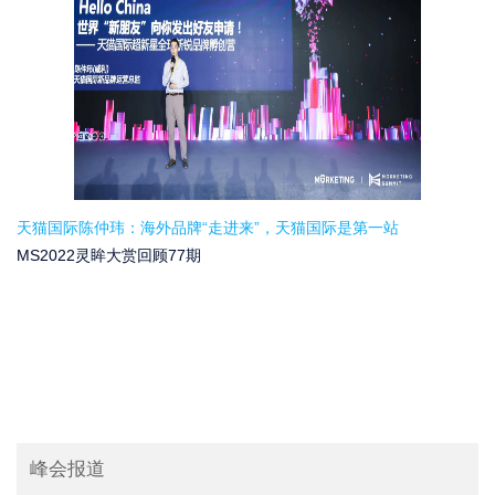
天猫国际陈仲玮：海外品牌“走进来”，天猫国际是第一站
MS2022灵眸大赏回顾77期
峰会报道