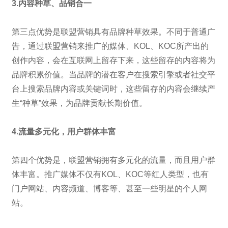
3.内容种草、品销合一
第三点优势是联盟营销具有品牌种草效果。不同于普通广
告，通过联盟营销来推广的媒体、KOL、KOC所产出的
创作内容，会在互联网上留存下来，这些留存的内容将为
品牌积累价值。当品牌的潜在客户在搜索引擎或者社交平
台上搜索品牌内容或关键词时，这些留存的内容会继续产
生“种草”效果，为品牌贡献长期价值。
4.流量多元化，用户群体丰富
第四个优势是，联盟营销拥有多元化的流量，而且用户群
体丰富。推广媒体不仅有KOL、KOC等红人类型，也有
门户网站、内容频道、博客等、甚至一些明星的个人网
站。