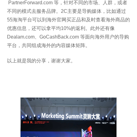
PartnerForward.com 等，针对不同的市场、人群，或者
不同的模式去服务品牌。2C主要是导购媒体，比如通过
55海淘平台可以到海外官网买正品和及时查看海外商品的
优惠信息，还可以拿平均10%的返利。此外还有像
Dealam.com、GoCashBack.com 等面向海外用户的导购
平台，共同组成海外的内容媒体矩阵。
以上就是我的分享，谢谢大家。