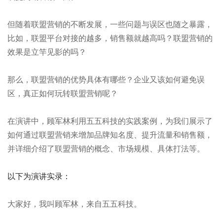
但随着联盟营销的不断发展，一些问题与误区也随之暴露，
比如，联盟平台对接的越多，销售额就越高吗？联盟营销的
效果是立竿见影的吗？
那么，联盟营销的优势具体有哪些？企业又该如何避免误
区，真正如何玩转联盟营销呢？
在演讲中，顾军林利用五五科技的实践案例，为我们展示了
如何通过联盟营销来增加品牌知名度、提升流量和销售额，
并详细介绍了联盟营销的概念、市场规模、具体打法等。
以下为演讲实录：
大家好，我叫顾军林，来自五五科技。