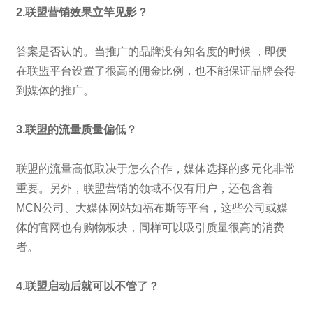
2.联盟营销效果立竿见影？
答案是否认的。当推广的品牌没有知名度的时候 ，即便
在联盟平台设置了很高的佣金比例，也不能保证品牌会得
到媒体的推广。
3.联盟的流量质量偏低？
联盟的流量高低取决于怎么合作，媒体选择的多元化非常
重要。另外，联盟营销的领域不仅有用户，还包含着
MCN公司、大媒体网站如福布斯等平台，这些公司或媒
体的官网也有购物板块，同样可以吸引质量很高的消费
者。
4.联盟启动后就可以不管了？