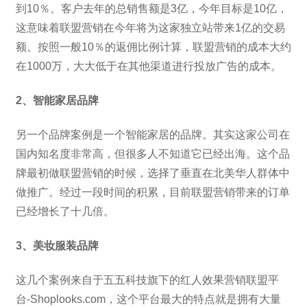
到10％。客户去年的总销售额是3亿，今年目标是10亿，
这意味着联盟营销在今年将为这家独立站带来1亿的交易
额。按照一般10％的返佣比例计算，联盟营销的成本大约
在1000万，大大低于在其他渠道进行投放广告的成本。
2、智能家居品牌
另一个品牌案例是一个智能家居的品牌。其实这家公司在
国内知名度非常高，但很多人不知道它已经出海。这个品
牌最初做联盟营销的时候，选择了垂直在北美华人群体中
做推广。经过一段时间的积累，目前联盟营销带来的订单
已经增长了十几倍。
3、美妆服装品牌
这几个案例来自于五五科技旗下的红人效果营销联盟平
台-Shoplooks.com，这个平台最大的特点就是拥有大量