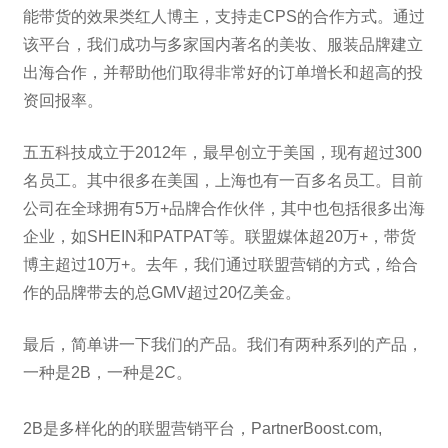
能带货的效果类红人博主，支持走CPS的合作方式。通过
该平台，我们成功与多家国内著名的美妆、服装品牌建立
出海合作，
并帮助他们取得非常好的订单增长和超高的投
资回报率。
五五科技成立于2012年，最早创立于美国，现有超过300
名员工。其中很多在美国，上海也有一百多名员工。目前
公司在全球拥有5万+品牌合作伙伴，其中也包括很多出海
企业，如SHEIN和PATPAT等。联盟媒体超20万+，带货
博主超过10万+。去年，我们通过联盟营销的方式，给合
作的品牌带去的总GMV超过20亿美金。
最后，简单讲一下我们的产品。我们有两种系列的产品，
一种是2B，一种是2C。
2B是多样化的的联盟营销平台，
PartnerBoost.com,