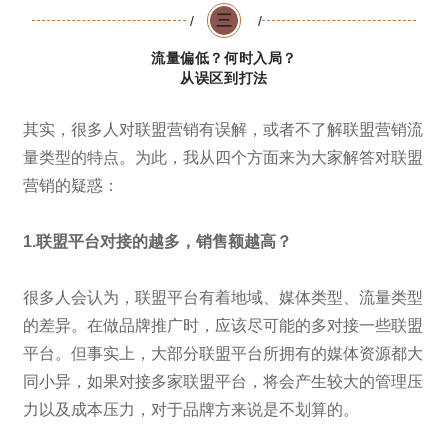
三
/
/
流量偏低？何时入局？
从误区到打法
其实，很多人对联盟营销有误解，或者不了解联盟营销流
量类型的特点。为此，我从四个方面来为大家解答对联盟
营销的疑惑：
1.联盟平台对接的越多，销售额越高？
很多人会认为，联盟平台有着地域、媒体类型、流量类型
的差异。在做品牌推广时，应该尽可能的多对接一些联盟
平台。但事实上，大部分联盟平台所拥有的媒体资源都大
同小异，如果对接多家联盟平台，将会产生较大的管理压
力以及成本压力，对于品牌方来说是不划算的。