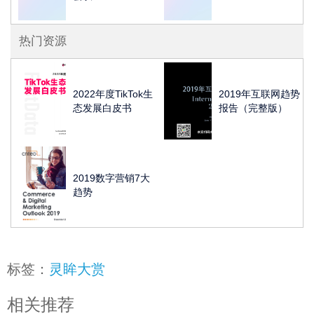
热门资源
2022年度TikTok生
2019年互联网趋势
态发展白皮书
报告（完整版）
2019数字营销7大
趋势
标签：
灵眸大赏
相关推荐