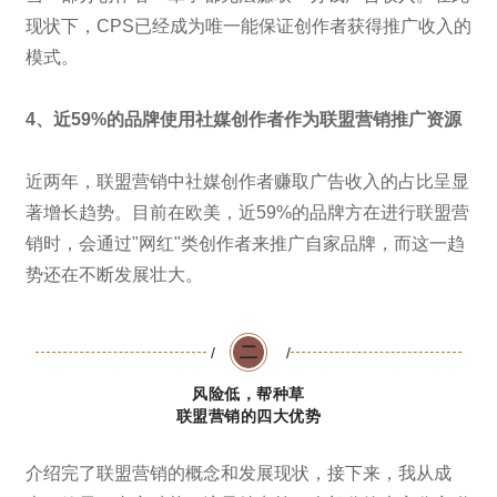
现状下，CPS已经成为唯一能保证创作者获得推广收入的
模式。
4、近59%的品牌使用社媒创作者作为联盟营销推广资源
近两年，联盟营销中社媒创作者赚取广告收入的占比呈显
著增长趋势。目前在欧美，近59%的品牌方在进行联盟营
销时，会通过"网红"类创作者来推广自家品牌，而这一趋
势还在不断发展壮大。
二
/
/
风险低，帮种草
联盟营销的四大优势
介绍完了联盟营销的概念和发展现状，接下来，我从成