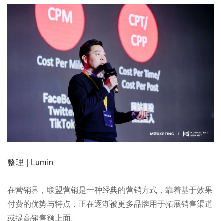
整理 | Lumin
在营销界，联盟营销是一种经典的营销方式，靠着基于效果
付费的优势与特点，正在逐渐被更多品牌用于拓展销售渠道
或提高销售额上面。