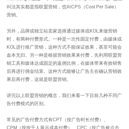
叫法其实都是指联盟营销，也叫CPS（Cost Per Sale）
营销。
另外，品牌或独立站卖家选择通过媒体或KOL来做营销
时，有两种付费形式。一种是一次性固定付费，由媒体或
KOL进行推广营销，这种方式不能保证效果，甚至可能会
血本无归。另一种是根据营销效果来付费，先利用联盟营
销工具和媒体达成固定的返佣比例，在媒体带来有效销售
后再进行佣金结算。这种方式能够让广告主在确认营销效
果后再付费，这就是联盟营销。
讲完以上联盟营销的概念，我们来看一下目前几种不同广
告付费模式的区别。
常见的广告付费方式有CPT（按广告时长付费）、
CPM（按按千人展示成本付费）、CPC（按广告被点击