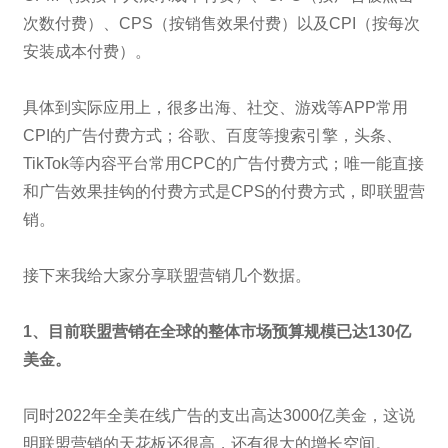
次数付费）、CPS（按销售效果付费）以及CPI（按每次
安装成本付费）。
具体到实际应用上，很多出海、社交、游戏等APP常用
CPI的广告付费方式；谷歌、百度等搜索引擎，头条、
TikTok等内容平台常用CPC的广告付费方式；唯一能直接
和广告效果挂钩的付费方式是CPS的付费方式，即联盟营
销。
接下来我给大家分享联盟营销几个数据。
1、目前联盟营销在全球的整体市场预算规模已达130亿
美金。
同时2022年全美在线广告的支出高达3000亿美金，这说
明联盟营销的天花板还很高，还有很大的增长空间。