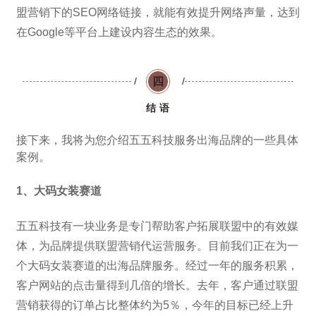
盟营销下的SEO网络链接，就能有效提升网络声量，达到
在Google等平台上建设内容生态的效果。
四
/
/
结 语
接下来，我将为您介绍五五科技服务出海品牌的一些具体
案例。
1、大码女装赛道
五五科技有一块业务是专门帮助客户拓展联盟中的有效媒
体，为品牌提供联盟营销代运营服务。目前我们正在为一
个大码女装赛道的出海品牌服务。经过一年的服务积累，
客户网站的点击量得到几倍的增长。去年，客户通过联盟
营销获得的订单占比整体约为5％，今年的目标已经上升