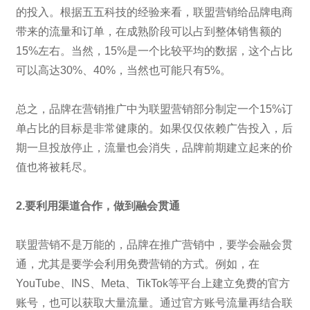
的投入。根据五五科技的经验来看，联盟营销给品牌电商
带来的流量和订单，在成熟阶段可以占到整体销售额的
15%左右。当然，15%是一个比较平均的数据，这个占比
可以高达30%、40%，当然也可能只有5%。
总之，品牌在营销推广中为联盟营销部分制定一个15%订
单占比的目标是非常健康的。
如果仅仅依赖广告投入，后
期一旦投放停止，流量也会消失，品牌前期建立起来的价
值也将被耗尽。
2.要利用渠道合作，做到融会贯通
联盟营销不是万能的，品牌在推广营销中，要学会融会贯
通，尤其是要学会利用免费营销的方式。例如，在
YouTube、INS、Meta、TikTok等平台上建立免费的官方
账号，也可以获取大量流量。通过官方账号流量再结合联