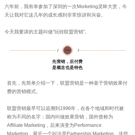
六年前，我有幸参加了深圳的一次Morketing灵眸大赏，今
天让我对它这几年的成长感到非常惊讶和兴奋。
今天我要讲的主题叫做“玩转联盟营销”。
一
/
/
先营销，后付费
是概念也是特色
首先，先简单介绍一下，联盟营销是一种基于营销效果付
费的营销模式。
联盟营销最早可以追溯到1996年，在各个地域和时代被
称为不同的名字：国内叫做效果营销，国外曾称为
Affiliate Marketing，后来演变为Performance
Marketing，最近一个叫法是Partnership Marketing。这些