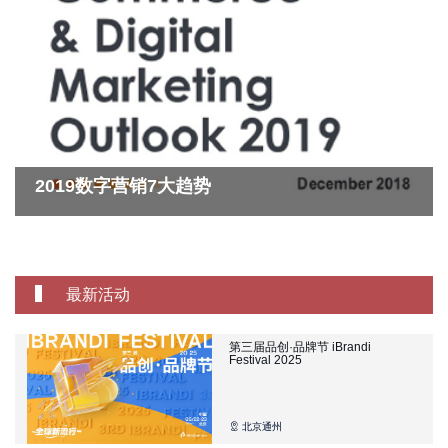
2019数字营销7大趋势
最新活动
第三届品创·品牌节 iBrandi
Festival 2025
北京通州