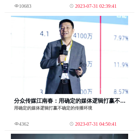
10683
2023-07-31 02:39:41
分众传媒江南春：用确定的媒体逻辑打赢不确
定的传播环境｜MS2022灵眸大赏第23期
用确定的媒体逻辑打赢不确定的传播环境
4362
2023-07-31 04:50:41