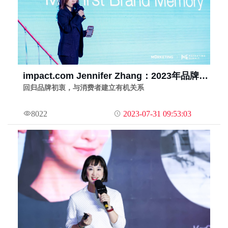
impact.com Jennifer Zhang：2023年品牌要
超越广告、找准购买路径、共建消费信任圈
回归品牌初衷，与消费者建立有机关系
8022
2023-07-31 09:53:03