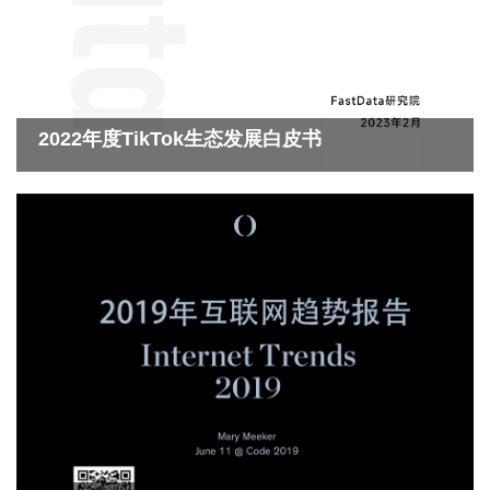
2022年度TikTok生态发展白皮书