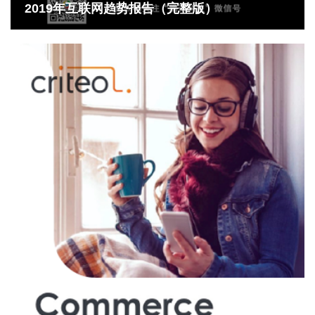
2019年互联网趋势报告（完整版）